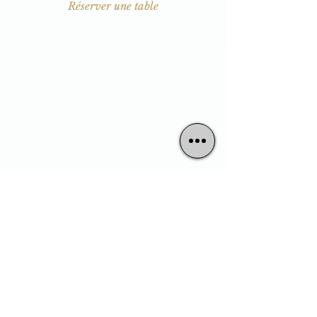
Réserver une table
Restaurant fermé