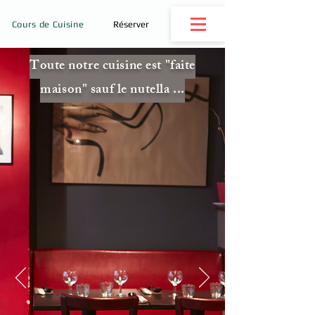
Cours de Cuisine
Réserver
Toute notre cuisine est "faite
maison" sauf le nutella ...