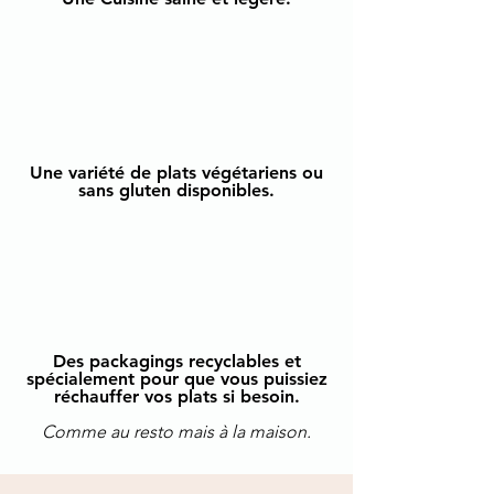
Une variété de plats végétariens ou
sans gluten disponibles.
Des packagings recyclables et
spécialement pour que vous puissiez
réchauffer vos plats si besoin.
Comme au resto mais à la maison.