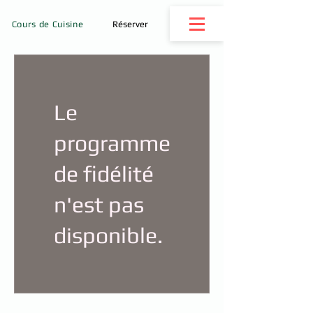
Cours de Cuisine
Réserver
Le
programme
de fidélité
n'est pas
disponible.