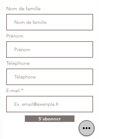
Nom de famille
Prénom
Téléphone
E-mail
S'abonner