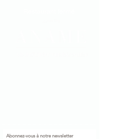
Restaurant fermé
Abonnez-vous à notre newsletter