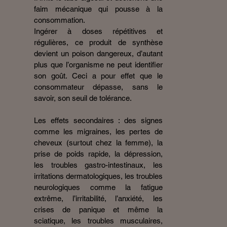
faim mécanique qui pousse à la
consommation.
Ingérer à doses répétitives et
régulières, ce produit de synthèse
devient un poison dangereux, d’autant
plus que l’organisme ne peut identifier
son goût. Ceci a pour effet que le
consommateur dépasse, sans le
savoir, son seuil de tolérance.
Les effets secondaires : des signes
comme les migraines, les pertes de
cheveux (surtout chez la femme), la
prise de poids rapide, la dépression,
les troubles gastro-intestinaux, les
irritations dermatologiques, les troubles
neurologiques comme la fatigue
extrême, l’irritabilité, l’anxiété, les
crises de panique et même la
sciatique, les troubles musculaires,