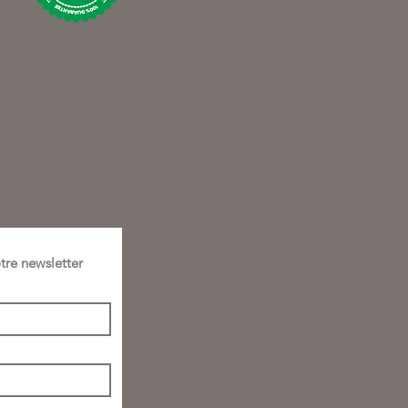
tre newsletter