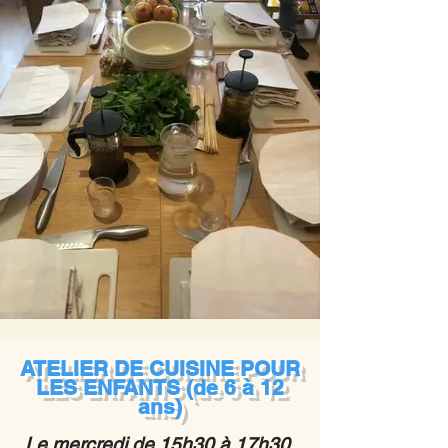
ATELIER DE CUISINE POUR
LES ENFANTS (de 6 à 12
ans)
Le mercredi de 15h30 à 17h30,