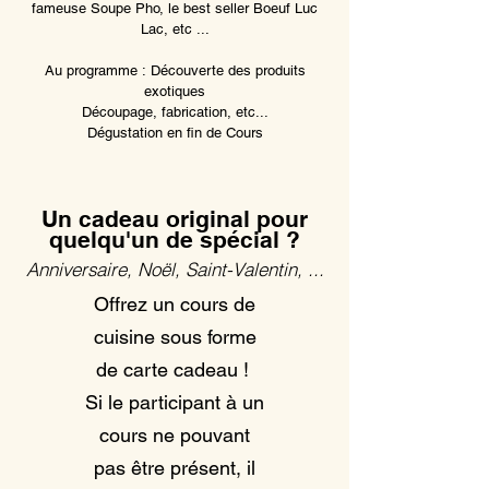
fameuse Soupe Pho, le best seller Boeuf Luc
Lac, etc ...
Au programme :
Découverte des produits
exotiques
Découpage, fabrication, etc...
Dégustation en fin de Cours
Un cadeau original pour
quelqu'un de spécial ?
Anniversaire, Noël, Saint-Valentin, ...
Offrez un cours de
cuisine sous forme
de carte cadeau !
Si le participant à un
cours ne pouvant
pas être présent, il