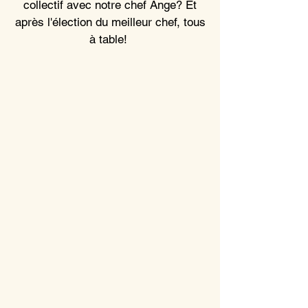
collectif avec notre chef Ange? Et
après l'élection du meilleur chef, tous
à table!