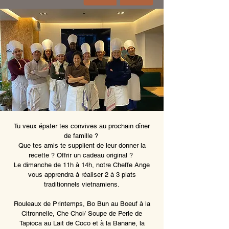
Tu veux épater tes convives au prochain dîner
de famille ?
Que tes amis te supplient de leur donner la
recette ? Offrir un cadeau original ?
Le dimanche de 11h à 14h, notre Cheffe Ange
vous apprendra à réaliser 2 à 3 plats
traditionnels vietnamiens.
Rouleaux de Printemps, Bo Bun au Boeuf à la
Citronnelle, Che Choi/ Soupe de Perle de
Tapioca au Lait de Coco et à la Banane, la