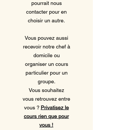
pourrait nous
contacter pour en
choisir un autre.
Vous pouvez aussi
recevoir notre chef à
domicile ou
organiser un cours
particulier pour un
groupe.
Vous souhaitez
vous retrouvez entre
vous ?
Privatisez le
cours rien que pour
vous !