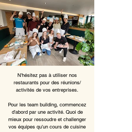
N'hésitez pas à utiliser nos
restaurants pour des réunions/
activités de vos entreprises.
Pour les team building, commencez
d'abord par une activité. Quoi de
mieux pour ressoudre et challenger
vos équipes qu'un cours de cuisine