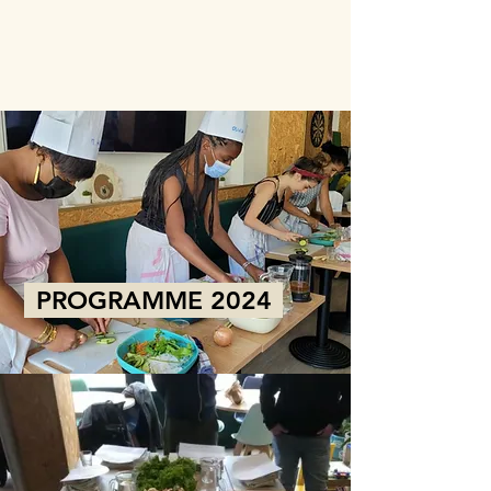
PROGRAMME 2024