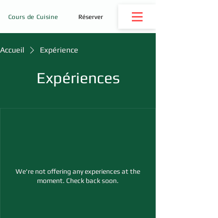
Cours de Cuisine
Réserver
Accueil
Expérience
Expériences
We're not offering any experiences at the
moment. Check back soon.