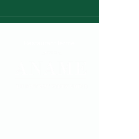
Restaurant fermé