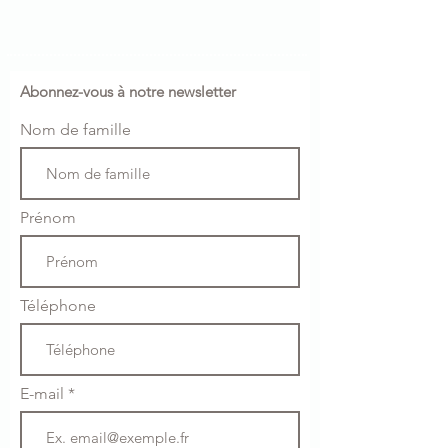
Abonnez-vous à notre newsletter
Nom de famille
Prénom
Téléphone
E-mail