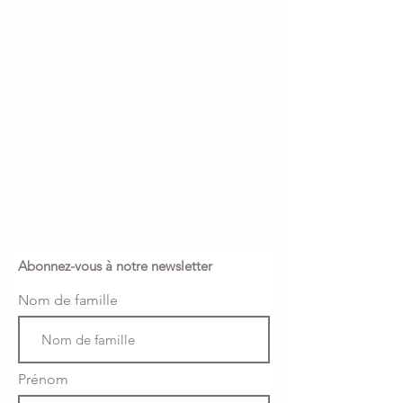
Abonnez-vous à notre newsletter
Nom de famille
Prénom