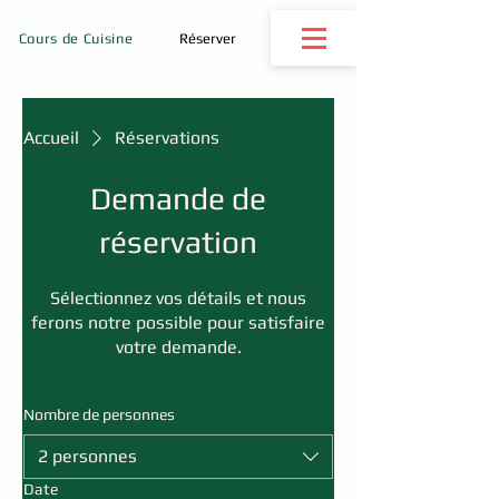
Cours de Cuisine
Réserver
Accueil
Réservations
Demande de
réservation
Sélectionnez vos détails et nous
ferons notre possible pour satisfaire
votre demande.
Nombre de personnes
2 personnes
Date