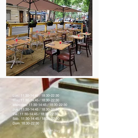
Lun.: 11:30-14:45 / 18:30-22:30
Mar.: 11:30-14:45 / 18:30-22:30
Miércoles: 11:30-14:45 / 18:30-22:30
Jue.: 11:30-14:45 / 18:30-22:30
Vie.: 11:30-14:45 / 18:30-22:30
Sáb.: 11:30-14:45 / 18:30-22:30
Dom: 18:30-22:30