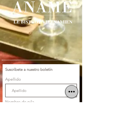
Suscríbete a nuestro boletín
Apellido
Nombre de pila