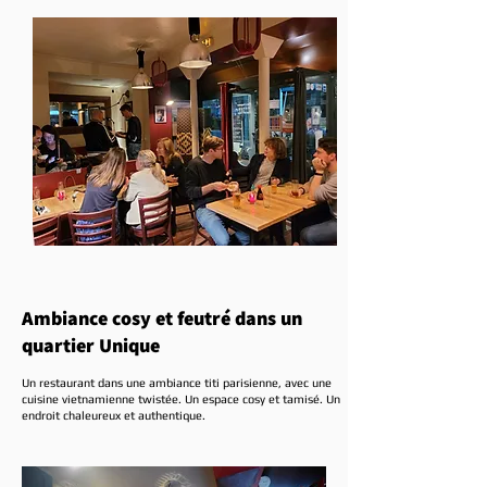
Ambiance cosy
et feutré dans un
quartier Unique
Un restaurant dans une ambiance titi parisienne, avec une
cuisine vietnamienne twistée. Un espace cosy et tamisé. Un
endroit chaleureux et authentique.