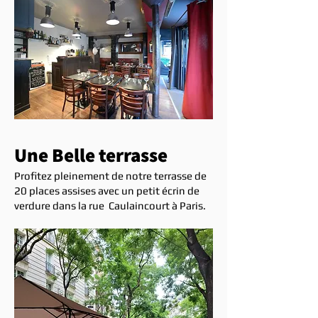
Une Belle terrasse
Profitez pleinement de notre terrasse de
20 places assises avec un petit écrin de
verdure dans la rue
Caulaincourt à Paris.