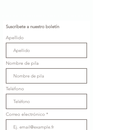
Suscríbete a nuestro boletín
Apellido
Nombre de pila
Teléfono
Correo electrónico