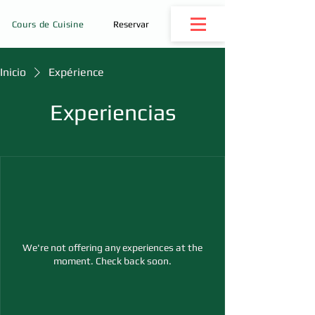
Cours de Cuisine
Reservar
Inicio
Expérience
Experiencias
We're not offering any experiences at the
moment. Check back soon.