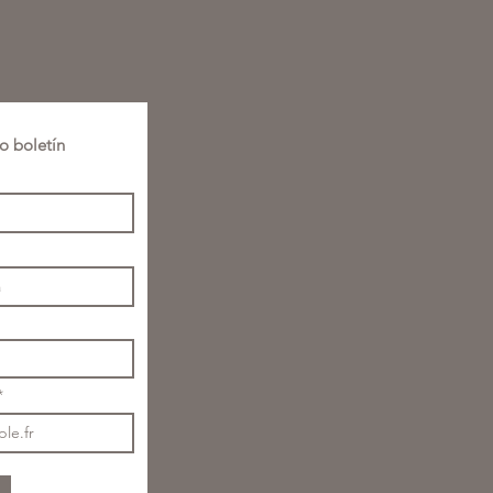
o boletín