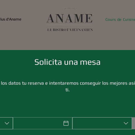
plus d'Aname
Cours de Cuisin
Solicita una mesa
 los datos tu reserva e intentaremos conseguir los mejores as
ti.