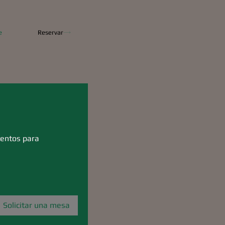
e
Reservar
ientos para
Solicitar una mesa