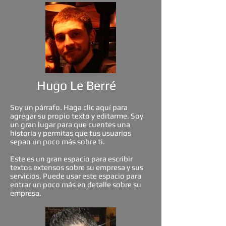
Hugo Le Berré
Soy un párrafo. Haga clic aquí para
agregar su propio texto y editarme. Soy
un gran lugar para que cuentes una
historia y permitas que tus usuarios
sepan un poco más sobre ti.
Este es un gran espacio para escribir
textos extensos sobre su empresa y sus
servicios. Puede usar este espacio para
entrar un poco más en detalle sobre su
empresa.