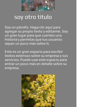
soy otro titulo
Soy un párrafo. Haga clic aquí para
agregar su propio texto y editarme. Soy
un gran lugar para que cuentes una
historia y permitas que tus usuarios
sepan un poco más sobre ti.
Este es un gran espacio para escribir
textos extensos sobre su empresa y sus
servicios. Puede usar este espacio para
entrar un poco más en detalle sobre su
empresa.