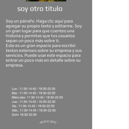
soy otro titulo
Soy un párrafo. Haga clic aquí para
agregar su propio texto y editarme. Soy
un gran lugar para que cuentes una
historia y permitas que tus usuarios
sepan un poco más sobre ti.
Este es un gran espacio para escribir
textos extensos sobre su empresa y sus
servicios. Puede usar este espacio para
entrar un poco más en detalle sobre su
empresa.
Lun.: 11:30-14:45 / 18:30-22:30
Mar.: 11:30-14:45 / 18:30-22:30
Miércoles: 11:30-14:45 / 18:30-22:30
Jue.: 11:30-14:45 / 18:30-22:30
Vie.: 11:30-14:45 / 18:30-22:30
Sáb.: 11:30-14:45 / 18:30-22:30
Dom: 18:30-22:30