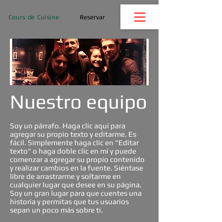
Cours de Cuisine
Reservar
Nuestro equipo
Soy un párrafo. Haga clic aquí para
agregar su propio texto y editarme. Es
fácil. Simplemente haga clic en "Editar
texto" o haga doble clic en mí y puede
comenzar a agregar su propio contenido
y realizar cambios en la fuente. Siéntase
libre de arrastrarme y soltarme en
cualquier lugar que desee en su página.
Soy un gran lugar para que cuentes una
historia y permitas que tus usuarios
sepan un poco más sobre ti.