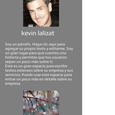
kevin lalizat
Soy un párrafo. Haga clic aquí para
agregar su propio texto y editarme. Soy
un gran lugar para que cuentes una
historia y permitas que tus usuarios
sepan un poco más sobre ti.
Este es un gran espacio para escribir
textos extensos sobre su empresa y sus
servicios. Puede usar este espacio para
entrar un poco más en detalle sobre su
empresa.