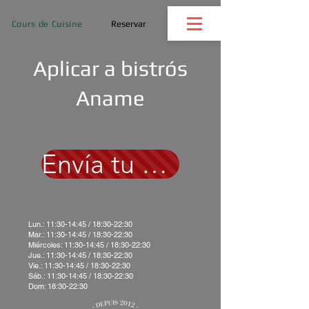
Cours de Cuisine
Reservar
Aplicar a bistrós
Aname
Envía tu currículum
Lun.: 11:30-14:45 / 18:30-22:30
Mar.: 11:30-14:45 / 18:30-22:30
Miércoles: 11:30-14:45 / 18:30-22:30
Jue.: 11:30-14:45 / 18:30-22:30
Vie.: 11:30-14:45 / 18:30-22:30
Sáb.: 11:30-14:45 / 18:30-22:30
Dom: 18:30-22:30