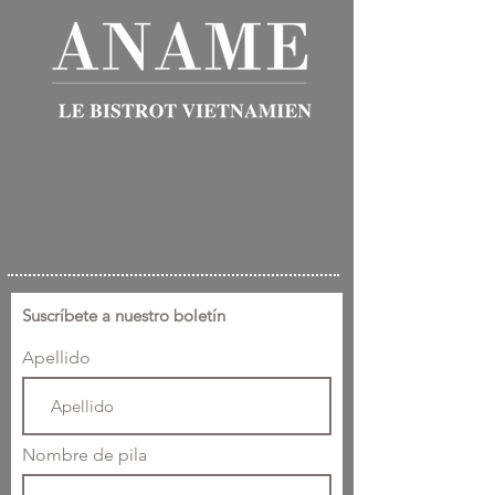
Suscríbete a nuestro boletín
Apellido
Nombre de pila