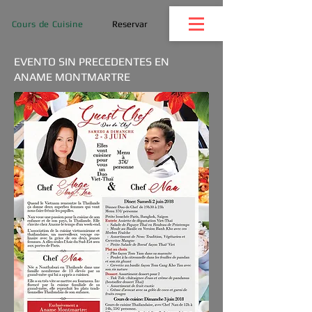
Cours de Cuisine
Reservar
EVENTO SIN PRECEDENTES EN
ANAME MONTMARTRE