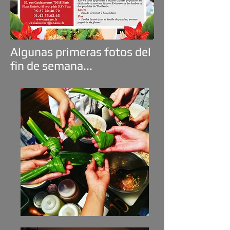
Algunas primeras fotos del
fin de semana...