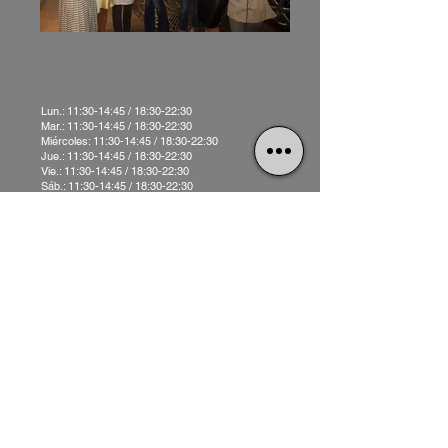
Lun.: 11:30-14:45 / 18:30-22:30
Mar.: 11:30-14:45 / 18:30-22:30
Miércoles: 11:30-14:45 / 18:30-22:30
Jue.: 11:30-14:45 / 18:30-22:30
Vie.: 11:30-14:45 / 18:30-22:30
Sáb.: 11:30-14:45 / 18:30-22:30
Dom: 18:30-22:30