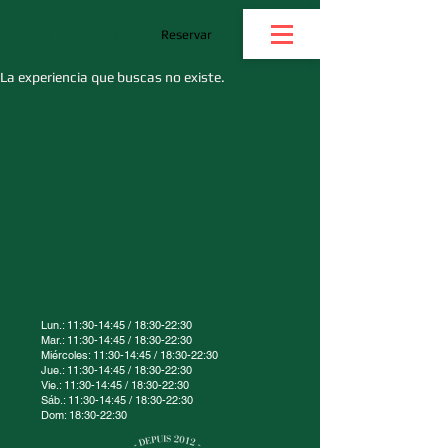
Cours de Cuisine
Reservar
La experiencia que buscas no existe.
Lun.: 11:30-14:45 / 18:30-22:30
Mar.: 11:30-14:45 / 18:30-22:30
Miércoles: 11:30-14:45 / 18:30-22:30
Jue.: 11:30-14:45 / 18:30-22:30
Vie.: 11:30-14:45 / 18:30-22:30
Sáb.: 11:30-14:45 / 18:30-22:30
Dom: 18:30-22:30